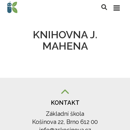
KNIHOVNA J.
MAHENA
KONTAKT
Základní škola
Košinova 22, Brno 612 00