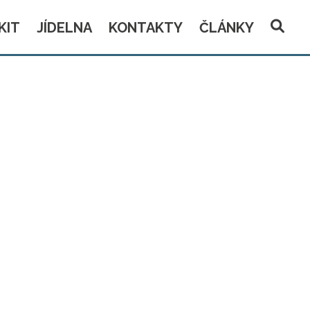
KIT
JÍDELNA
KONTAKTY
ČLÁNKY