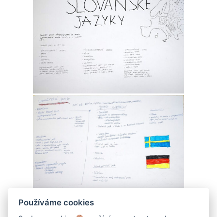
Používáme cookies