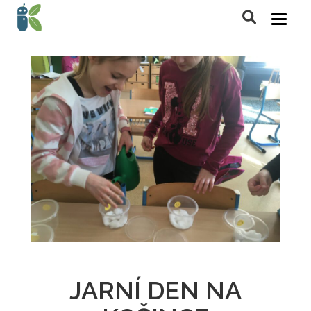
JARNÍ DEN NA