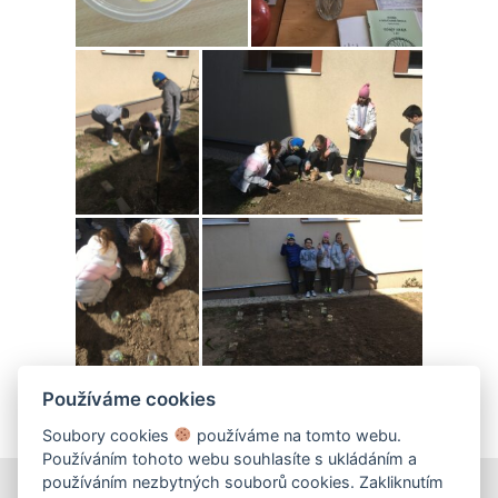
Používáme cookies
Soubory cookies
používáme na tomto webu.
Používáním tohoto webu souhlasíte s ukládáním a
používáním nezbytných souborů cookies. Zakliknutím