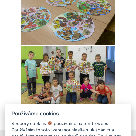
Používáme cookies
Soubory cookies
používáme na tomto webu.
Používáním tohoto webu souhlasíte s ukládáním a