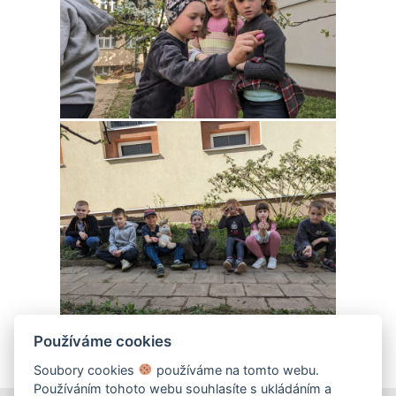
Používáme cookies
Soubory cookies
používáme na tomto webu.
Používáním tohoto webu souhlasíte s ukládáním a