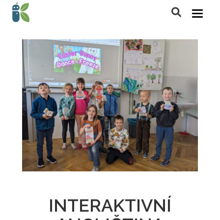
INTERAKTIVNÍ