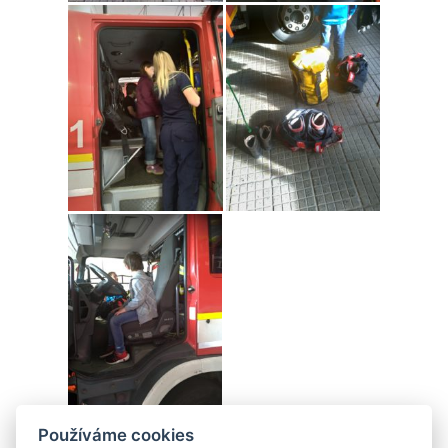
Používáme cookies