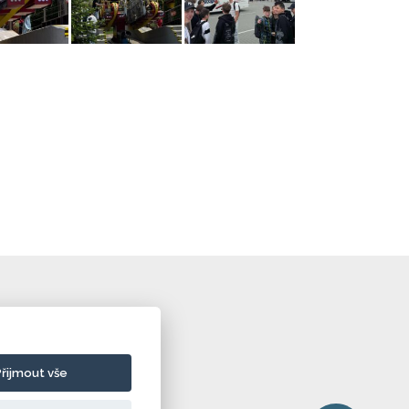
Přijmout vše