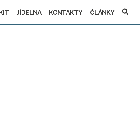
KIT
JÍDELNA
KONTAKTY
ČLÁNKY