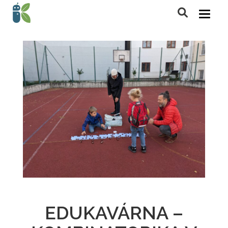
EDUKAVÁRNA –