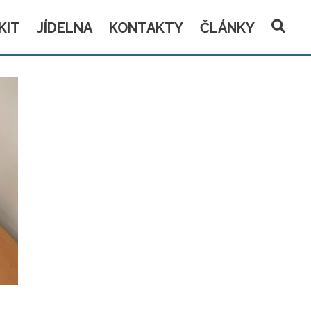
KIT
JÍDELNA
KONTAKTY
ČLÁNKY