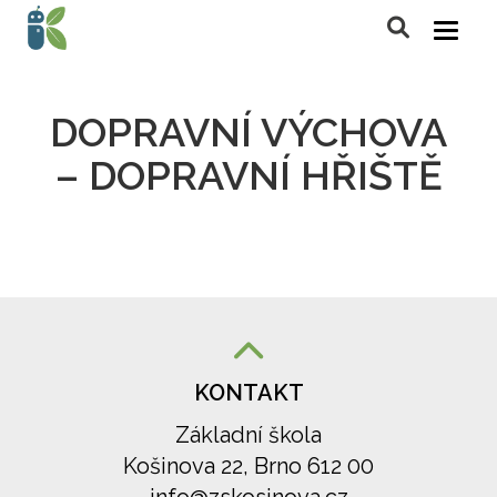
DOPRAVNÍ VÝCHOVA
– DOPRAVNÍ HŘIŠTĚ
KONTAKT
Základní škola
Košinova 22, Brno 612 00