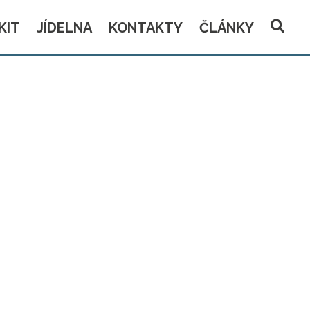
KIT
JÍDELNA
KONTAKTY
ČLÁNKY