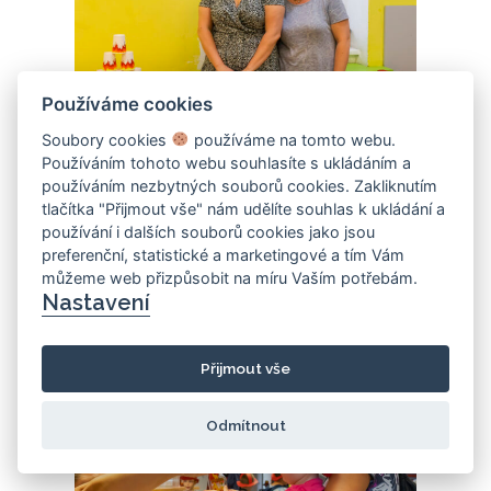
Používáme cookies
Soubory cookies
používáme na tomto webu.
Používáním tohoto webu souhlasíte s ukládáním a
používáním nezbytných souborů cookies. Zakliknutím
tlačítka "Přijmout vše" nám udělíte souhlas k ukládání a
používání i dalších souborů cookies jako jsou
preferenční, statistické a marketingové a tím Vám
můžeme web přizpůsobit na míru Vaším potřebám.
Nastavení
Přijmout vše
Odmítnout