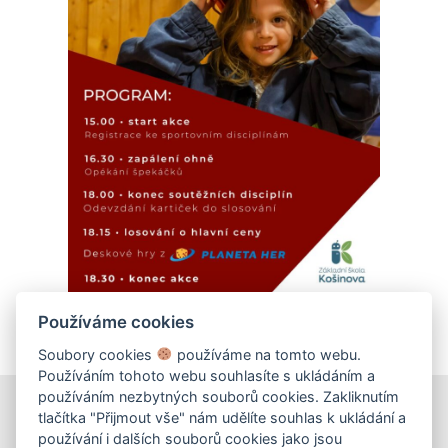
Používáme cookies
Soubory cookies
používáme na tomto webu.
Používáním tohoto webu souhlasíte s ukládáním a
používáním nezbytných souborů cookies. Zakliknutím
tlačítka "Přijmout vše" nám udělíte souhlas k ukládání a
používání i dalších souborů cookies jako jsou