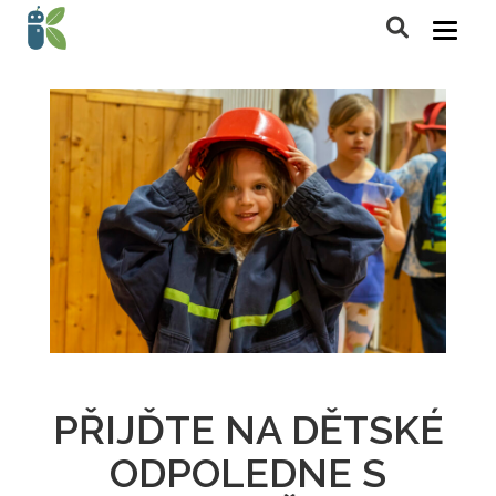
PŘIJĎTE NA DĚTSKÉ
ODPOLEDNE S