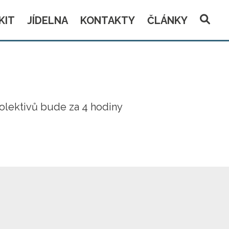
KIT
JÍDELNA
KONTAKTY
ČLÁNKY
olektivů bude za 4 hodiny