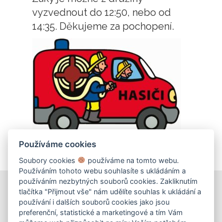
vyzvednout do 12:50, nebo od
14:35. Děkujeme za pochopení.
Používáme cookies
Soubory cookies
používáme na tomto webu.
Používáním tohoto webu souhlasíte s ukládáním a
používáním nezbytných souborů cookies. Zakliknutím
tlačítka "Přijmout vše" nám udělíte souhlas k ukládání a
používání i dalších souborů cookies jako jsou
KONTAKT
preferenční, statistické a marketingové a tím Vám