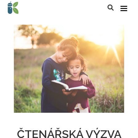
ČTENÁŘSKÁ VÝZVA