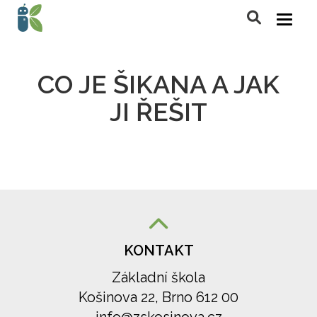
CO JE ŠIKANA A JAK
JI ŘEŠIT
KONTAKT
Základní škola
Košinova 22, Brno 612 00