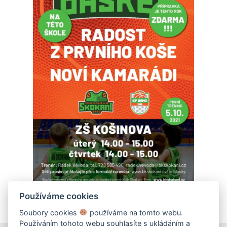
Používáme cookies
Soubory cookies
používáme na tomto webu.
Používáním tohoto webu souhlasíte s ukládáním a