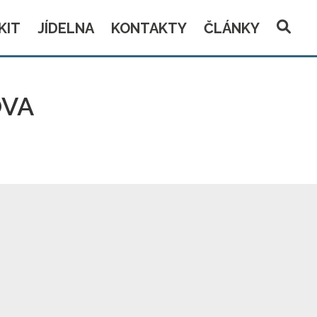
KIT
JÍDELNA
KONTAKTY
ČLÁNKY
OVA