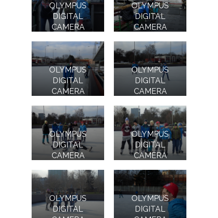
OLYMPUS
OLYMPUS
DIGITAL
DIGITAL
CAMERA
CAMERA
OLYMPUS
OLYMPUS
DIGITAL
DIGITAL
CAMERA
CAMERA
OLYMPUS
OLYMPUS
DIGITAL
DIGITAL
CAMERA
CAMERA
OLYMPUS
OLYMPUS
DIGITAL
DIGITAL