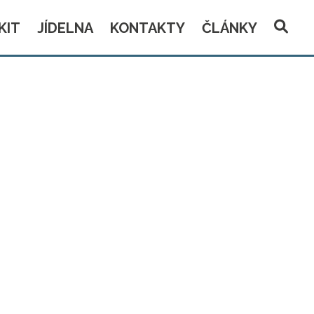
KIT
JÍDELNA
KONTAKTY
ČLÁNKY