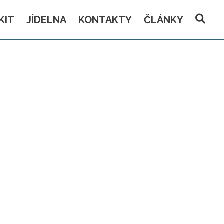
KIT
JÍDELNA
KONTAKTY
ČLÁNKY