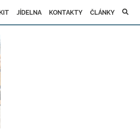
KIT
JÍDELNA
KONTAKTY
ČLÁNKY