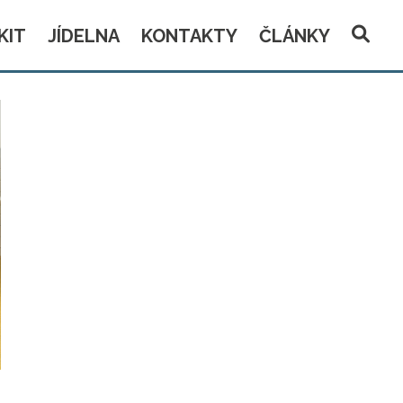
KIT
JÍDELNA
KONTAKTY
ČLÁNKY