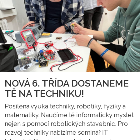
NOVÁ 6. TŘÍDA DOSTANEME
TĚ NA TECHNIKU!
Posílená výuka techniky, robotiky, fyziky a
matematiky. Naučíme tě informaticky myslet
nejen s pomocí robotických stavebnic. Pro
rozvoj techniky nabízíme seminář IT