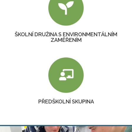
ŠKOLNÍ DRUŽINA S ENVIRONMENTÁLNÍM
ZAMĚŘENÍM
PŘEDŠKOLNÍ SKUPINA