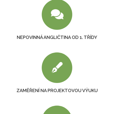
NEPOVINNÁ ANGLIČTINA OD 1. TŘÍDY
ZAMĚŘENÍ NA PROJEKTOVOU VÝUKU