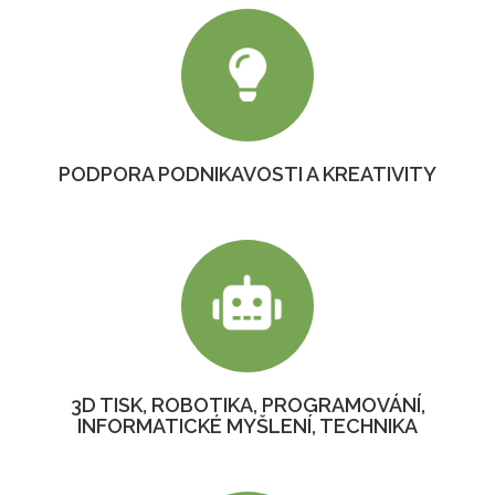
PODPORA PODNIKAVOSTI A KREATIVITY
3D TISK, ROBOTIKA, PROGRAMOVÁNÍ,
INFORMATICKÉ MYŠLENÍ, TECHNIKA